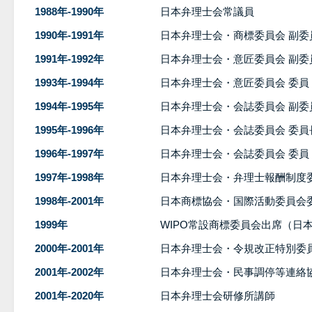
1988年-1990年
日本弁理士会常議員
1990年-1991年
日本弁理士会・商標委員会 副委
1991年-1992年
日本弁理士会・意匠委員会 副委
1993年-1994年
日本弁理士会・意匠委員会 委員
1994年-1995年
日本弁理士会・会誌委員会 副委
1995年-1996年
日本弁理士会・会誌委員会 委員
1996年-1997年
日本弁理士会・会誌委員会 委員
1997年-1998年
日本弁理士会・弁理士報酬制度委
1998年-2001年
日本商標協会・国際活動委員会
1999年
WIPO常設商標委員会出席（日
2000年-2001年
日本弁理士会・令規改正特別委員
2001年-2002年
日本弁理士会・民事調停等連絡協
2001年-2020年
日本弁理士会研修所講師