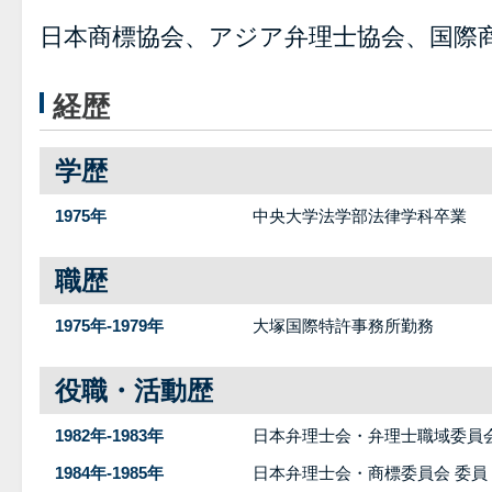
日本商標協会、アジア弁理士協会、国際
経歴
学歴
1975年
中央大学法学部法律学科卒業
職歴
1975年-1979年
大塚国際特許事務所勤務
役職・活動歴
1982年-1983年
日本弁理士会・弁理士職域委員会
1984年-1985年
日本弁理士会・商標委員会 委員