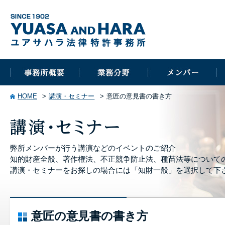
HOME
講演・セミナー
意匠の意見書の書き方
弊所メンバーが行う講演などのイベントのご紹介
知的財産全般、著作権法、不正競争防止法、種苗法等について
講演・セミナーをお探しの場合には「知財一般」を選択して下
意匠の意見書の書き方