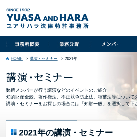
HOME
講演・セミナー
2021年
弊所メンバーが行う講演などのイベントのご紹介
知的財産全般、著作権法、不正競争防止法、種苗法等について
講演・セミナーをお探しの場合には「知財一般」を選択して下
2021年の講演・セミナー