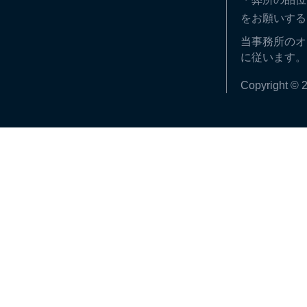
をお願いする
当事務所のオ
に従います。
Copyright © 