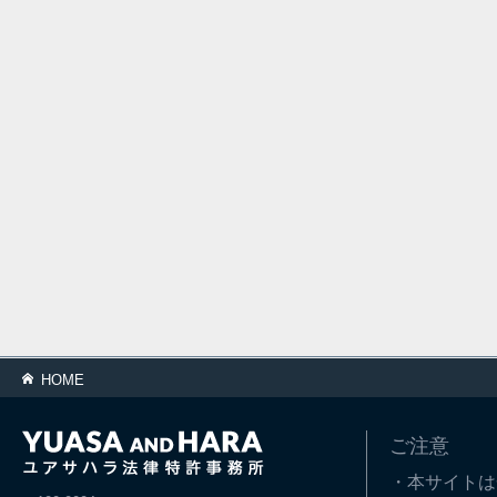
HOME
ご注意
・本サイトは