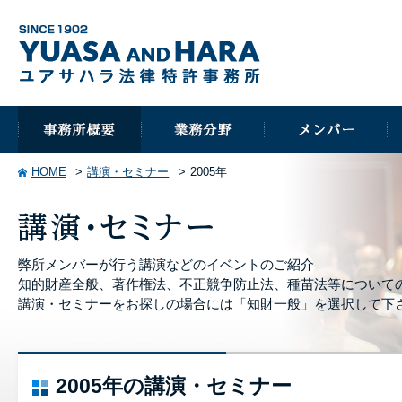
HOME
講演・セミナー
2005年
弊所メンバーが行う講演などのイベントのご紹介
知的財産全般、著作権法、不正競争防止法、種苗法等について
講演・セミナーをお探しの場合には「知財一般」を選択して下
2005年の講演・セミナー