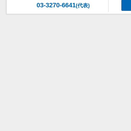
03-3270-6641
(代表)