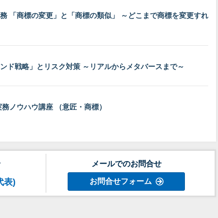
務 「商標の変更」と「商標の類似」 ～どこまで商標を変更すれ
ンド戦略」とリスク対策 ～リアルからメタバースまで～
実務ノウハウ講座 （意匠・商標）
せ
メールでのお問合せ
代表)
お問合せフォーム