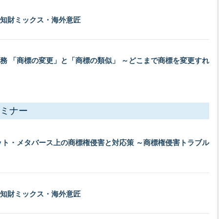
知財ミックス・海外意匠
務 「商標の変更」と「商標の類似」 ～どこまで商標を変更すれ
ミナー
ット・メタバース上の商標権侵害と対応策 ～商標権侵害トラブル
知財ミックス・海外意匠