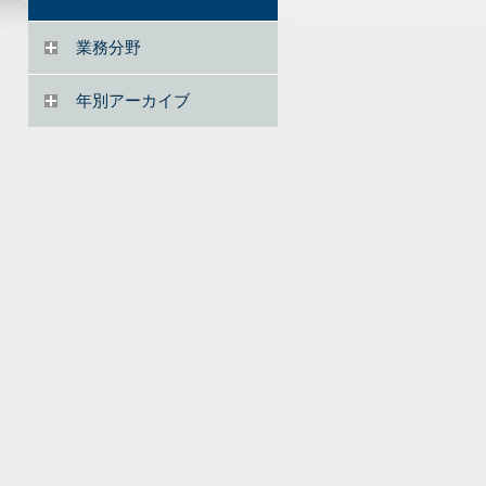
業務分野
年別アーカイブ