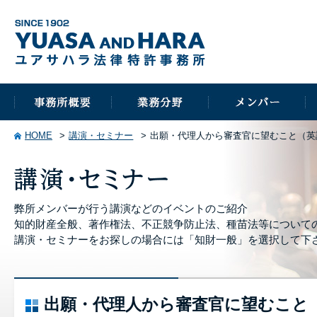
HOME
講演・セミナー
出願・代理人から審査官に望むこと（英
弊所メンバーが行う講演などのイベントのご紹介
知的財産全般、著作権法、不正競争防止法、種苗法等について
講演・セミナーをお探しの場合には「知財一般」を選択して下
出願・代理人から審査官に望むこと