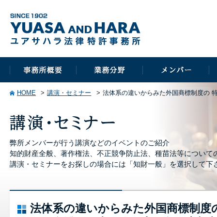
HOME
講演・セミナー
法体系の違いからみた外国商標制度の 
弊所メンバーが行う講演などのイベントのご紹介
知的財産全般、著作権法、不正競争防止法、種苗法等について
講演・セミナーをお探しの場合には「知財一般」を選択して下
法体系の違いからみた外国商標制度