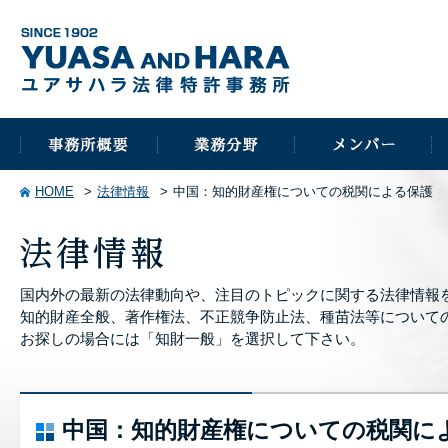
HOME
法律情報
中国：知的財産権についての税関による保護
国内外の最新の法律動向や、注目のトピックに関する法律情報
知的財産全般、著作権法、不正競争防止法、種苗法等について
お探しの場合には「知財一般」を選択して下さい。
中国：知的財産権についての税関に