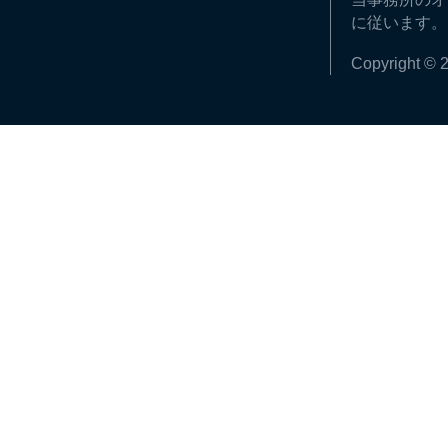
に従います。
Copyright © 