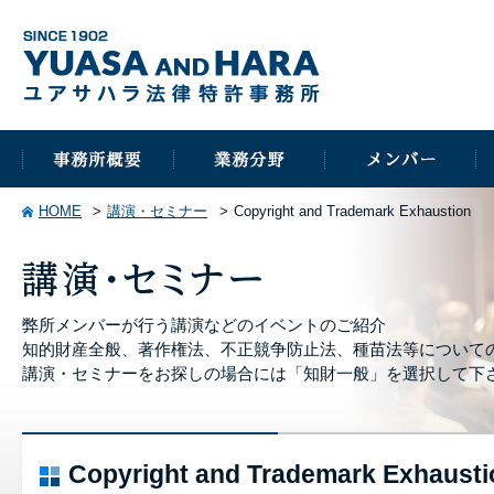
HOME
講演・セミナー
Copyright and Trademark Exhaustion
弊所メンバーが行う講演などのイベントのご紹介
知的財産全般、著作権法、不正競争防止法、種苗法等について
講演・セミナーをお探しの場合には「知財一般」を選択して下
Copyright and Trademark Exhausti