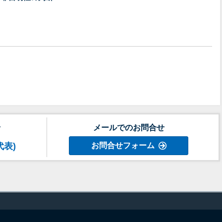
せ
メールでのお問合せ
代表)
お問合せフォーム