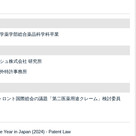
学薬学部総合薬品科学科卒業
シュ株式会社 研究所
外特許事務所
PIトロント国際総会の議題「第二医薬用途クレーム」検討委員
 Year in Japan (2024) - Patent Law