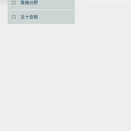
業務分野
五十音順