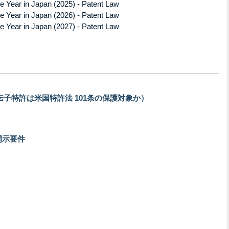
 Year in Japan (2025) - Patent Law
 Year in Japan (2026) - Patent Law
 Year in Japan (2027) - Patent Law
遺伝子特許は米国特許法 101条の保護対象か）
開示要件