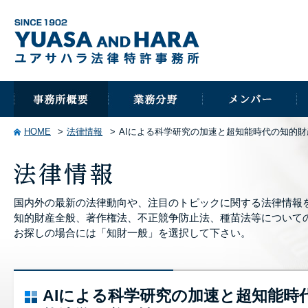
HOME
法律情報
AIによる科学研究の加速と超知能時代の知的
国内外の最新の法律動向や、注目のトピックに関する法律情報
知的財産全般、著作権法、不正競争防止法、種苗法等について
お探しの場合には「知財一般」を選択して下さい。
AIによる科学研究の加速と超知能時