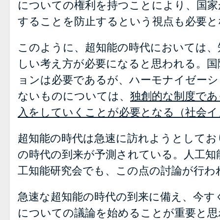
についての権利を持つことにより、国家
することを防止するという視点も必要と
このように、超知能の時代においては、
しい考え方が必要になると思われる。国
ョンは必要であるが、ハーモナイゼーシ
ないものについては、
独創的な制度であ
入をしていくことが必要となる（社会イ
超知能の時代は急速に訪れようとしてお
の時代の到来が予測されている。人工知
工知能研究会でも、この点の討論が行わ
急速な超知能の時代の到来に備え、今す
についての議論を始めることが重要と思