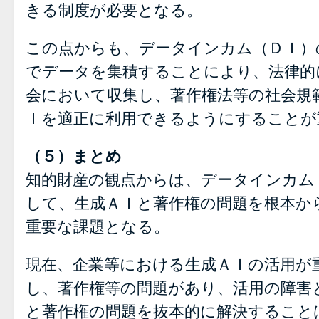
きる制度が必要となる。
この点からも、データインカム（ＤＩ）
でデータを集積することにより、法律的
会において収集し、著作権法等の社会規
Ｉを適正に利用できるようにすることが
（５）まとめ
知的財産の観点からは、データインカム
して、生成ＡＩと著作権の問題を根本か
重要な課題となる。
現在、企業等における生成ＡＩの活用が
し、著作権等の問題があり、活用の障害
と著作権の問題を抜本的に解決すること