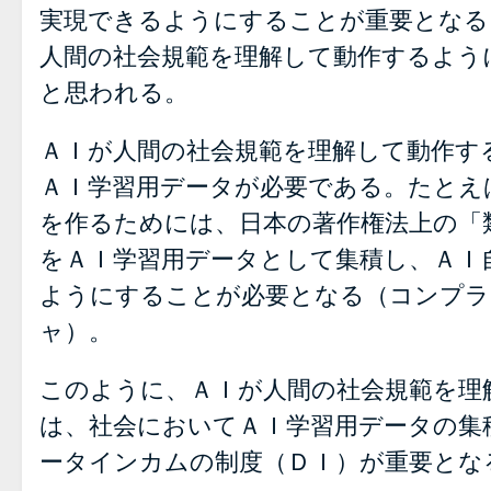
実現できるようにすることが重要となる
人間の社会規範を理解して動作するよう
と思われる。
ＡＩが人間の社会規範を理解して動作す
ＡＩ学習用データが必要である。たとえ
を作るためには、日本の著作権法上の「
をＡＩ学習用データとして集積し、ＡＩ
ようにすることが必要となる（コンプラ
ャ）。
このように、ＡＩが人間の社会規範を理
は、社会においてＡＩ学習用データの集
ータインカムの制度（ＤＩ）が重要とな