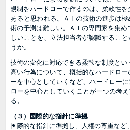
規制をハードローで作るのは、柔軟性を
あると思われる。ＡＩの技術の進歩は極
術の予測は難しい。ＡＩの専門家を集め
しいことを、立法担当者が認識すること
うか。
技術の変化に対応できる柔軟な制度とい
高い行為について、概括的なハードロー
ーを中心としていくなど、ハードローに
ローを中心としていくことが一つの考え
る。
（３）国際的な指針に準拠
国際的な指針に準拠し、人権の尊重など