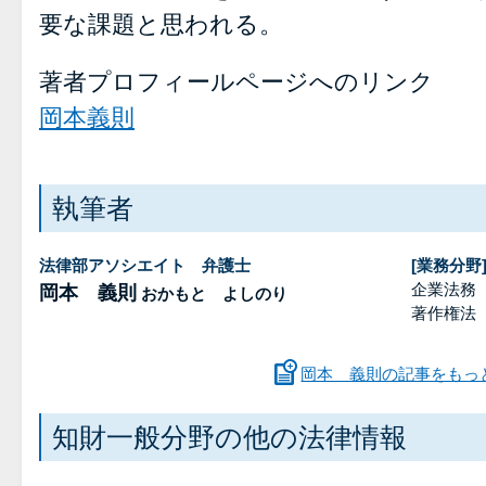
要な課題と思われる。
著者プロフィールページへのリンク
岡本義則
執筆者
法律部アソシエイト 弁護士
[業務分野
企業法務
岡本 義則
おかもと よしのり
著作権法
岡本 義則の記事をもっ
知財一般分野の他の法律情報