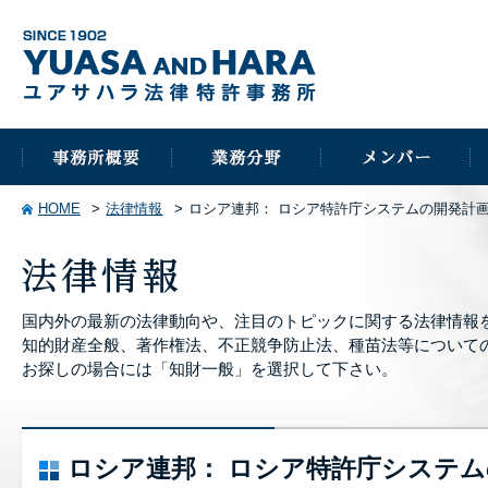
HOME
法律情報
ロシア連邦： ロシア特許庁システムの開発計
国内外の最新の法律動向や、注目のトピックに関する法律情報
知的財産全般、著作権法、不正競争防止法、種苗法等について
お探しの場合には「知財一般」を選択して下さい。
ロシア連邦： ロシア特許庁システ