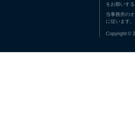
をお願いする
当事務所のオ
に従います。
Copyright © 