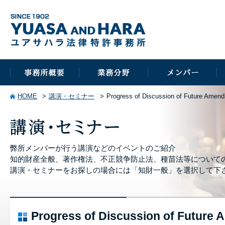
HOME
講演・セミナー
Progress of Discussion of Future Amend
弊所メンバーが行う講演などのイベントのご紹介
知的財産全般、著作権法、不正競争防止法、種苗法等について
講演・セミナーをお探しの場合には「知財一般」を選択して下
Progress of Discussion of Future 