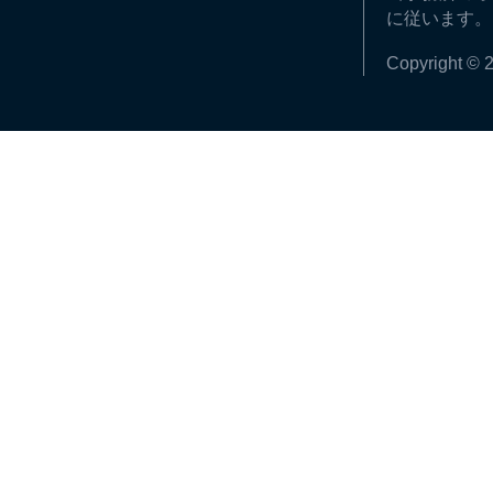
に従います。
Copyright © 