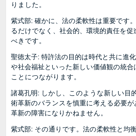
りました。
紫式部: 確かに、法の柔軟性は重要です
るだけでなく、社会的、環境的責任を促
べきです。
聖徳太子: 特許法の目的は時代と共に進
や社会福祉といった新しい価値観の統合
ことにつながります。
諸葛孔明: しかし、このような新しい目
術革新のバランスを慎重に考える必要が
革新の障害になりかねません。
紫式部: その通りです。法の柔軟性と均