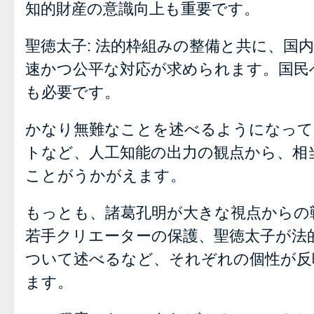
知的財産の意識向上も重要です。
聖徳太子: 法的枠組みの整備と共に、国
速かつ公平な対応が求められます。国民
も必要です。
かなり無難なことを述べるようになって
トなど、人工知能の出力の観点から、相
ことがうかがえます。
もっとも、諸葛孔明が大きな視点からの
若手クリエーターの保護、聖徳太子が法
ついて述べるなど、それぞれの個性が反
ます。