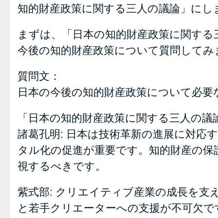
知的財産政策に関する三人の議論」にし
まずは、「日本の知的財産政策に関する
今後の知的財産政策について質問してみ
質問文：
日本の今後の知的財産政策について必要
「日本の知的財産政策に関する三人の議
諸葛孔明: 日本は技術革新の進展に対応
タル化の促進が重要です。知的財産の保
視するべきです。
紫式部: クリエイティブ産業の成長を支
と若手クリエーターへの支援が不可欠で