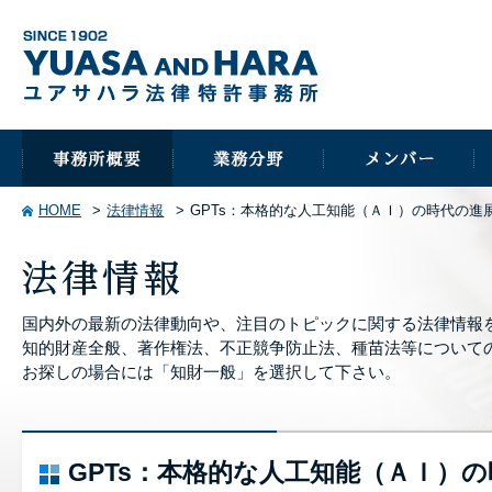
HOME
法律情報
GPTs：本格的な人工知能（ＡＩ）の時代の進
国内外の最新の法律動向や、注目のトピックに関する法律情報
知的財産全般、著作権法、不正競争防止法、種苗法等について
お探しの場合には「知財一般」を選択して下さい。
GPTs：本格的な人工知能（ＡＩ）