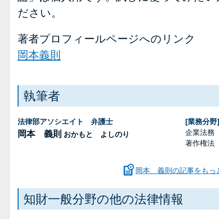
ださい。
著者プロフィールページへのリンク
岡本義則
執筆者
法律部アソシエイト 弁護士
[業務分野
企業法務
岡本 義則
おかもと よしのり
著作権法
岡本 義則の記事をもっ
知財一般分野の他の法律情報