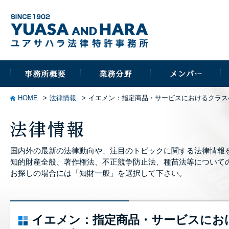
HOME
法律情報
イエメン：指定商品・サービスにおけるクラス
国内外の最新の法律動向や、注目のトピックに関する法律情報
知的財産全般、著作権法、不正競争防止法、種苗法等について
お探しの場合には「知財一般」を選択して下さい。
イエメン：指定商品・サービスにお