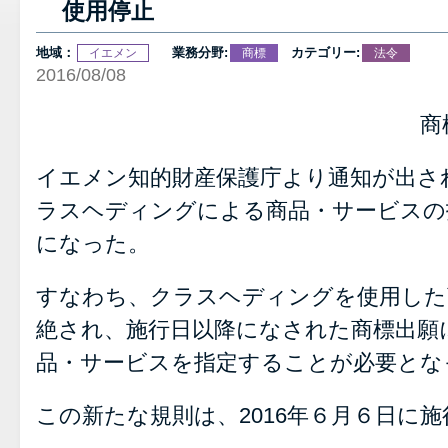
使用停止
地域：
業務分野:
カテゴリー:
イエメン
商標
法令
2016/08/08
商
イエメン知的財産保護庁より通知が出さ
ラスヘディングによる商品・サービスの
になった。
すなわち、クラスヘディングを使用した
絶され、施行日以降になされた商標出願
品・サービスを指定することが必要とな
この新たな規則は、2016年６月６日に