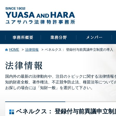
HOME
法律情報
ベネルクス： 登録付与前異議申立制度の導入
国内外の最新の法律動向や、注目のトピックに関する法律情報
知的財産全般、著作権法、不正競争防止法、種苗法等について
お探しの場合には「知財一般」を選択して下さい。
ベネルクス： 登録付与前異議申立制