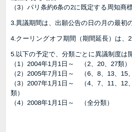
（3）パリ条約6条の2に既定する周知商
3.異議期間は、出願公告の日の月の最初
4.クーリングオフ期間（期間延長）は、
5.以下の予定で、分類ごとに異議制度は
（1）2004年1月1日～ （2、20、27類）
（2）2005年7月1日～ （6、8、13、15
（3）2007年1月1日～ （4、7、11、12、1
類）
（4）2008年1月1日～ （全分類）