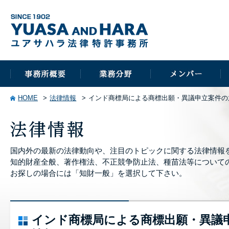
HOME
法律情報
インド商標局による商標出願・異議申立案件の
国内外の最新の法律動向や、注目のトピックに関する法律情報
知的財産全般、著作権法、不正競争防止法、種苗法等について
お探しの場合には「知財一般」を選択して下さい。
インド商標局による商標出願・異議