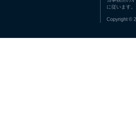
に従います。
Copyright © 