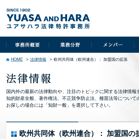
HOME
法律情報
欧州共同体（欧州連合）： 加盟国の拡張
国内外の最新の法律動向や、注目のトピックに関する法律情報
知的財産全般、著作権法、不正競争防止法、種苗法等について
お探しの場合には「知財一般」を選択して下さい。
欧州共同体（欧州連合）： 加盟国の