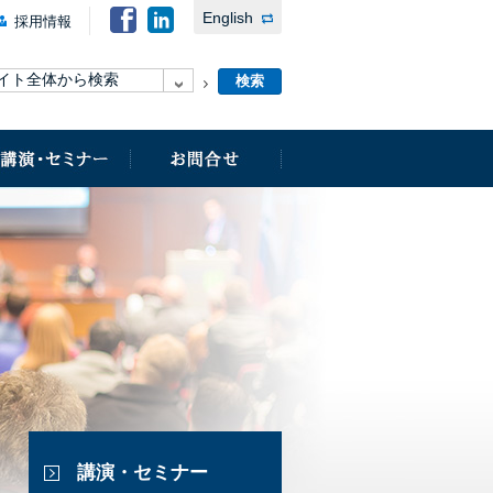
English
採用情報
講演・セミナー