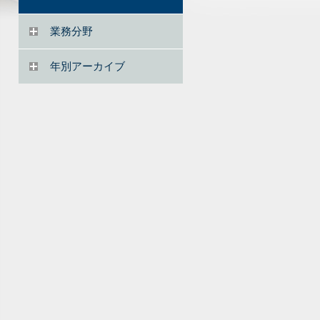
業務分野
年別アーカイブ