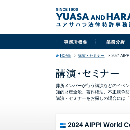
HOME
講演・セミナー
2024 AIPP
弊所メンバーが行う講演などのイベン
知的財産全般、著作権法、不正競争防
講演・セミナーをお探しの場合には「
2024 AIPPI World 