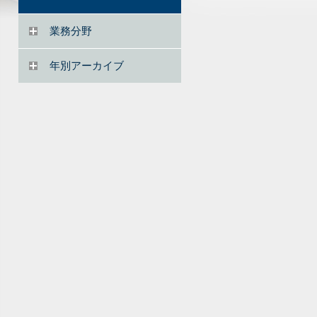
業務分野
年別アーカイブ