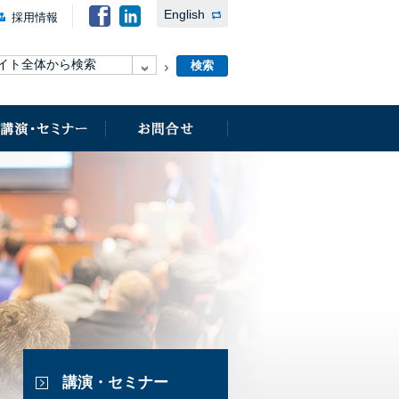
English
採用情報
講演・セミナー