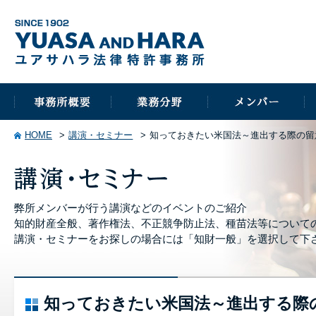
HOME
講演・セミナー
知っておきたい米国法～進出する際の留
弊所メンバーが行う講演などのイベントのご紹介
知的財産全般、著作権法、不正競争防止法、種苗法等について
講演・セミナーをお探しの場合には「知財一般」を選択して下
知っておきたい米国法～進出する際