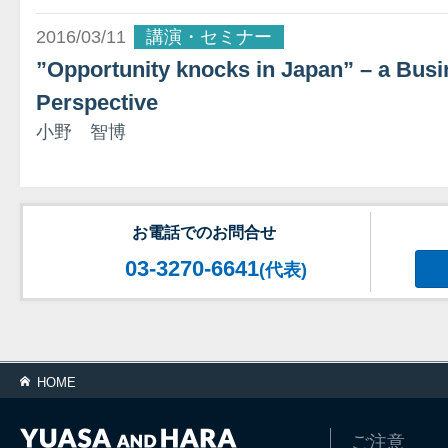
2016/03/11
講演・セミナー
”Opportunity knocks in Japan” – a Busi
Perspective
小野 智博
お電話でのお問合せ
03-3270-6641
(代表)
HOME
ご注意