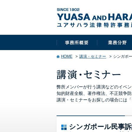
HOME
講演・セミナー
シンガポ
弊所メンバーが行う講演などのイベン
知的財産全般、著作権法、不正競争防
講演・セミナーをお探しの場合には「
シンガポール民事訴