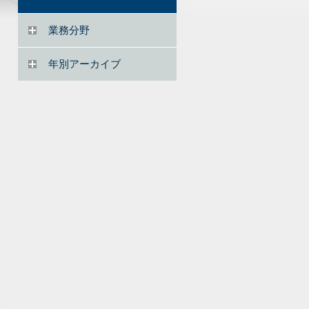
業務分野
年別アーカイブ