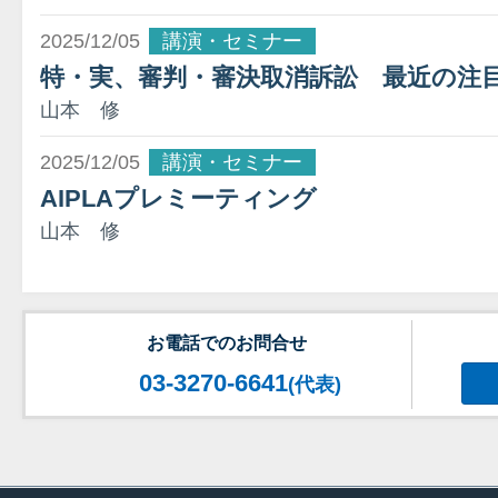
2025/12/05
講演・セミナー
特・実、審判・審決取消訴訟 最近の注目
山本 修
2025/12/05
講演・セミナー
AIPLAプレミーティング
山本 修
お電話でのお問合せ
03-3270-6641
(代表)