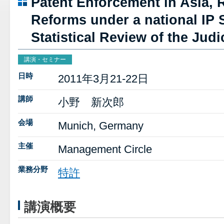
Patent Enforcement in Asia, 
Reforms under a national IP 
Statistical Review of the Jud
講演・セミナー
日時
2011年3月21-22日
講師
小野 新次郎
会場
Munich, Germany
主催
Management Circle
業務分野
特許
講演概要