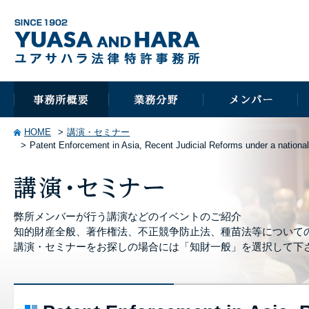
HOME
講演・セミナー
Patent Enforcement in Asia, Recent Judicial Reforms under a national
弊所メンバーが行う講演などのイベントのご紹介
知的財産全般、著作権法、不正競争防止法、種苗法等について
講演・セミナーをお探しの場合には「知財一般」を選択して下