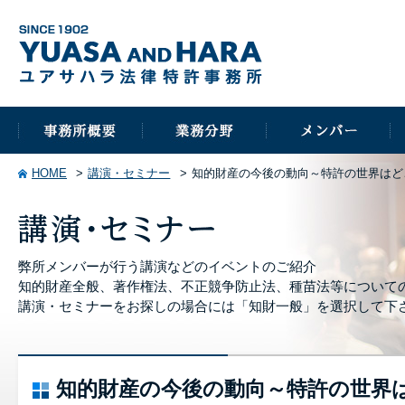
HOME
講演・セミナー
知的財産の今後の動向～特許の世界はど
弊所メンバーが行う講演などのイベントのご紹介
知的財産全般、著作権法、不正競争防止法、種苗法等について
講演・セミナーをお探しの場合には「知財一般」を選択して下
知的財産の今後の動向～特許の世界