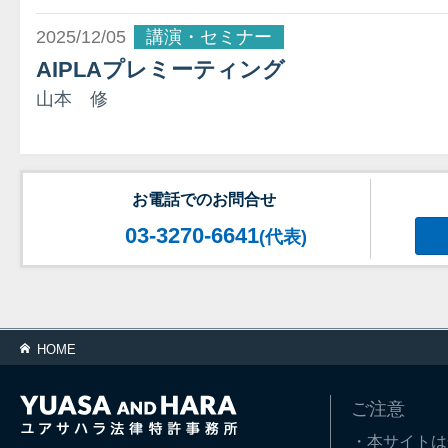
2025/12/05
講演・セミナー
AIPLAプレミーティング
山本 修
お電話でのお問合せ
03-3270-6641
(代表)
HOME
ご注意
・本サイトは