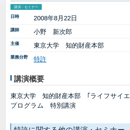
講演・セミナー
日時
2008年8月22日
講師
小野 新次郎
主催
東京大学 知的財産本部
業務分野
特許
講演概要
東京大学 知的財産本部 ｢ライフサイエ
プログラム 特別講演
特許に関する他の講演・セミナー