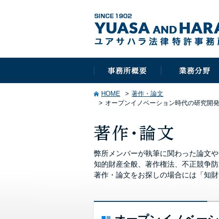
HOME
著作・論文
オープンイノベーション時代の研究開発
弊所メンバーが執筆に関わった論文や
知的財産全般、著作権法、不正競争防
著作・論文をお探しの場合には「知財