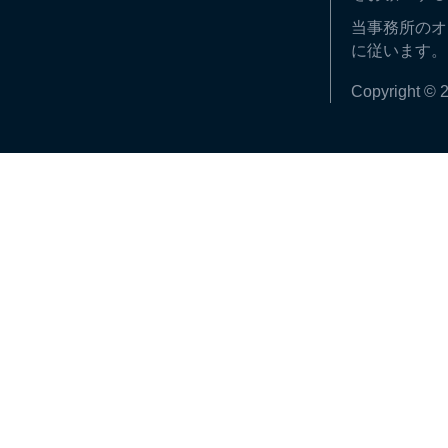
当事務所のオ
に従います。
Copyright © 