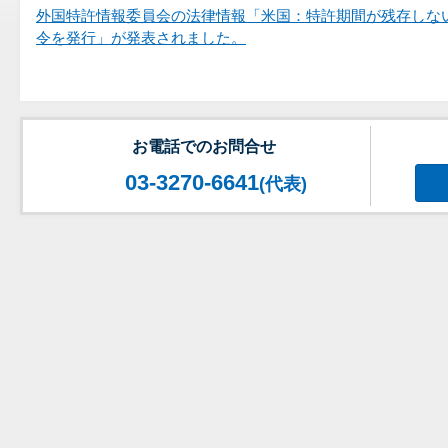
外国特許情報委員会の法律情報「米国：特許期間が残存しな
令を発行」が発表されました。
お電話でのお問合せ
03-3270-6641
(代表)