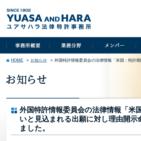
HOME
お知らせ
外国特許情報委員会の法律情報「米国：特許期
外国特許情報委員会の法律情報「米
いと見込まれる出願に対し理由開示
ました。