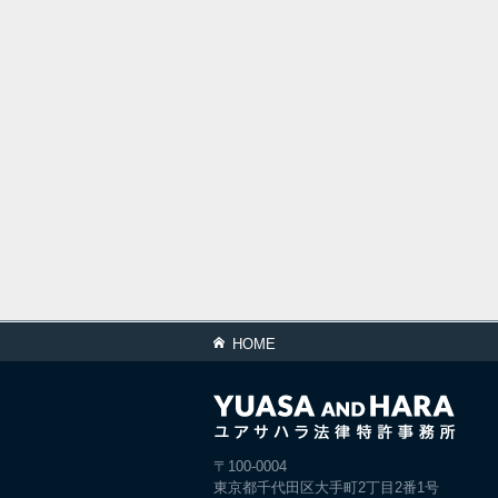
HOME
〒100-0004
東京都千代田区大手町2丁目2番1号