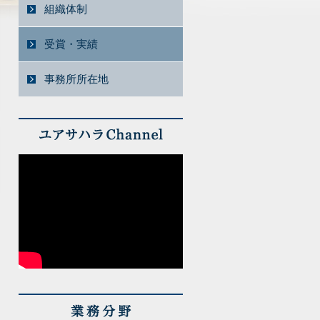
組織体制
受賞・実績
事務所所在地