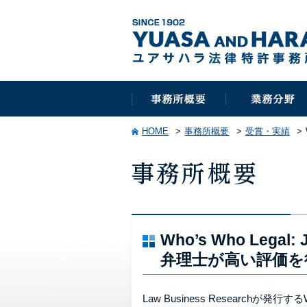
HOME
事務所概要
受賞・実績
Who’s Who Leg
弁理士が高い評価を
Law Business Researchが発行