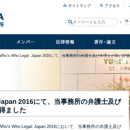
サイトマップ
アクセス
Who’s Who Legal: Japan 2016にて、当事務所の弁護士及び弁理士が高い
al: Japan 2016にて、当事務所の弁護士及び
得ました
するWho’s Who Legal: Japan 2016において、当事務所の弁護士及び