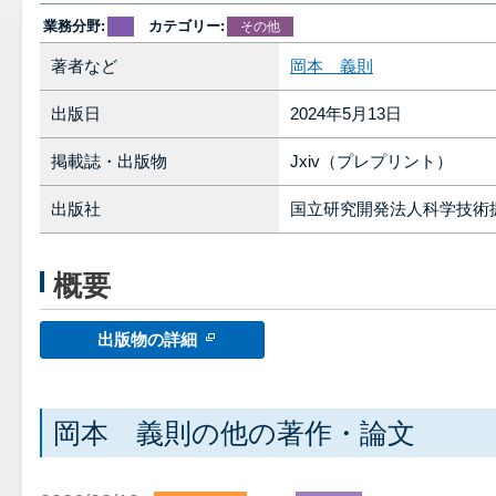
業務分野:
カテゴリー:
その他
著者など
岡本 義則
出版日
2024年5月13日
掲載誌・出版物
Jxiv（プレプリント）
出版社
国立研究開発法人科学技術
概要
出版物の詳細
岡本 義則の他の著作・論文