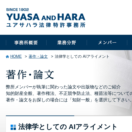
HOME
著作・論文
法律学としての AIアライメント
弊所メンバーが執筆に関わった論文や出版物などのご紹介
知的財産全般、著作権法、不正競争防止法、種苗法等について
著作・論文をお探しの場合には「知財一般」を選択して下さい
法律学としての AIアライメント