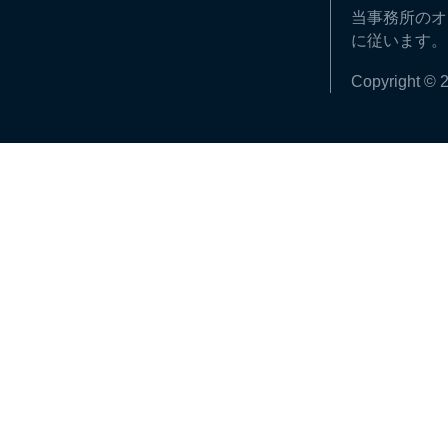
当事務所のオ
に従います。
Copyright © 