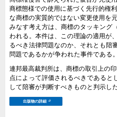
商標態様での使用に基づく先行的権
な商標の実質的ではない変更使用を
みなす考え方は、商標のタッキング
われる。本件は、この理論の適用が
るべき法律問題なのか、それとも陪
問題であるかが争われた事件である
連邦最高裁判所は、商標の取引上の印
点によって評価されるべきであると
して陪審が判断すべきものと判示し
出版物の詳細