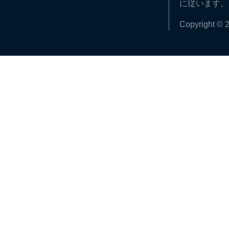
に従います。
Copyright © 