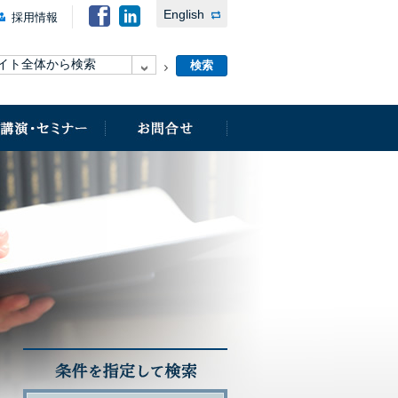
English
採用情報