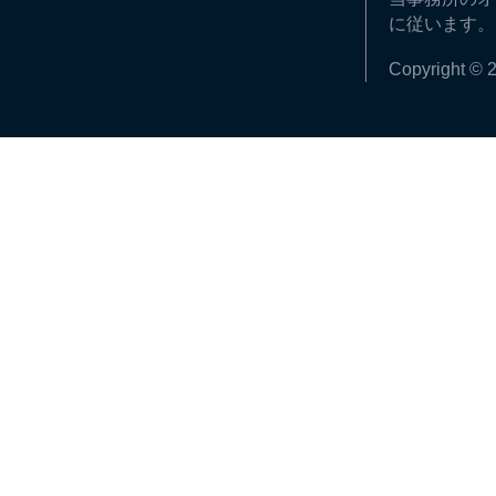
に従います。
Copyright © 