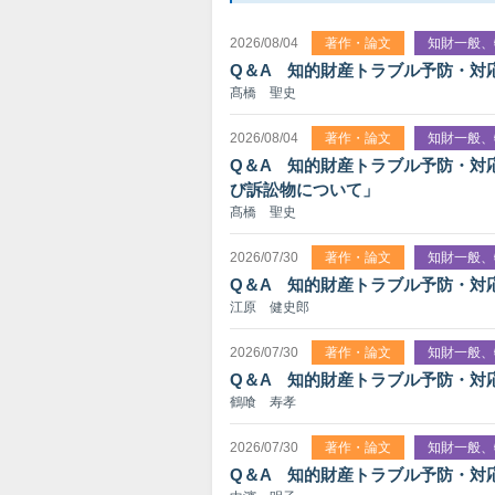
2026/08/04
著作・論文
知財一般、
Q＆A 知的財産トラブル予防・対
髙橋 聖史
2026/08/04
著作・論文
知財一般、
Q＆A 知的財産トラブル予防・対
び訴訟物について」
髙橋 聖史
2026/07/30
著作・論文
知財一般、
Q＆A 知的財産トラブル予防・対
江原 健史郎
2026/07/30
著作・論文
知財一般、
Q＆A 知的財産トラブル予防・対
鶴喰 寿孝
2026/07/30
著作・論文
知財一般、
Q＆A 知的財産トラブル予防・対