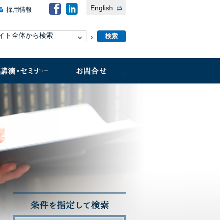
English
採用情報