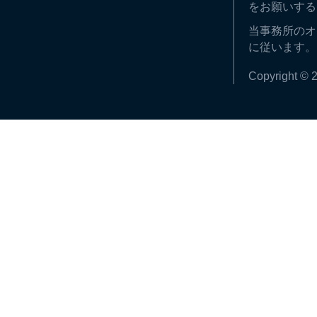
をお願いする
当事務所のオ
に従います。
Copyright © 