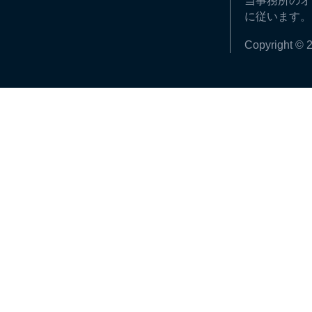
当事務所のオ
に従います。
Copyright © 