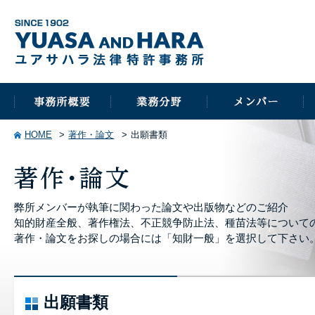
HOME
著作・論文
出願書類
弊所メンバーが執筆に関わった論文や出版物などのご紹介
知的財産全般、著作権法、不正競争防止法、種苗法等について
著作・論文をお探しの場合には「知財一般」を選択して下さい
出願書類