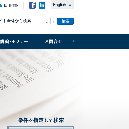
English
採用情報