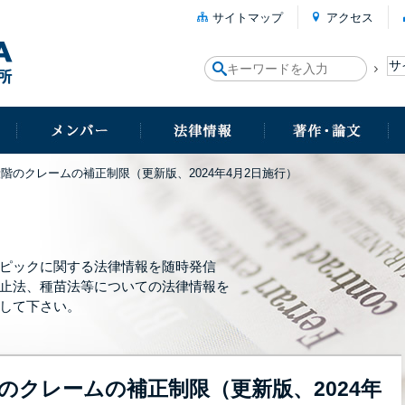
サイトマップ
アクセス
階のクレームの補正制限（更新版、2024年4月2日施行）
ピックに関する法律情報を随時発信
止法、種苗法等についての法律情報を
して下さい。
のクレームの補正制限（更新版、2024年