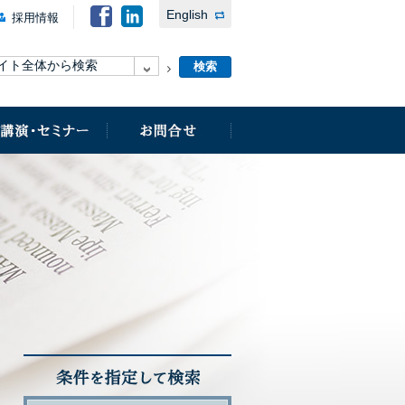
English
採用情報