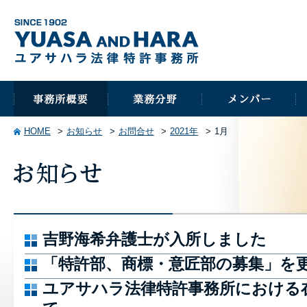
HOME
お知らせ
お問合せ
2021年
1月
吉野海希弁護士が入所しました
「特許部、商標・意匠部の募集」を
ユアサハラ法律特許事務所における