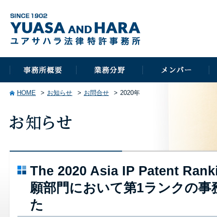
HOME
お知らせ
お問合せ
2020年
The 2020 Asia IP Patent
願部門において第1ランクの事
た