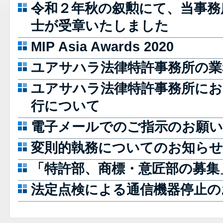
令和２年秋の叙勲にて、当事務
士が受章いたしました
MIP Asia Awards 2020
ユアサハラ法律特許事務所の業
ユアサハラ法律特許事務所にお
行について
電子メールでのご指示のお願い
変則的執務についてのお知らせ
「特許部、商標・意匠部の募集
法定点検による通信機器停止の