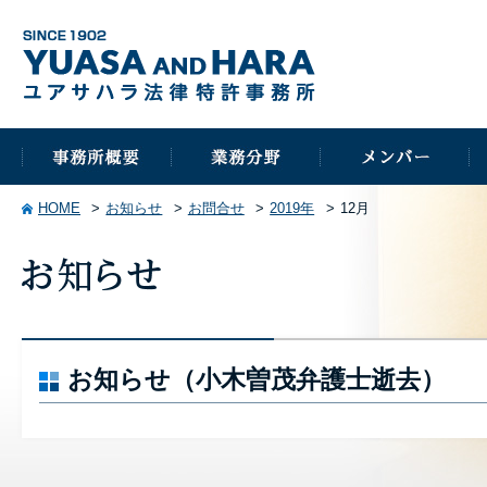
HOME
お知らせ
お問合せ
2019年
12月
お知らせ（小木曽茂弁護士逝去）