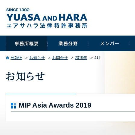
HOME
お知らせ
お問合せ
2019年
4月
MIP Asia Awards 2019