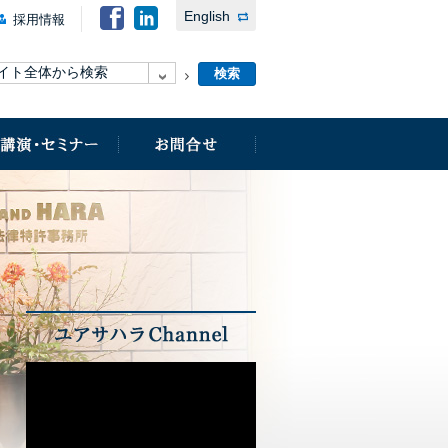
English
採用情報