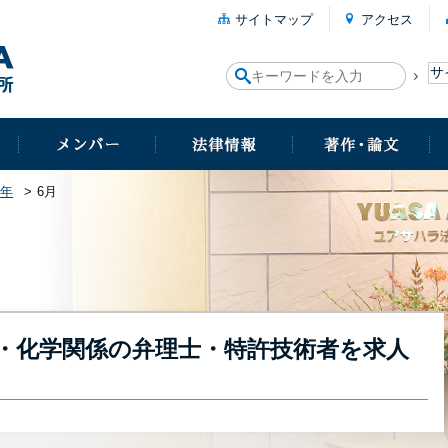
サイトマップ
アクセス
8年
6月
・化学関係の弁理士・特許技術者を求人