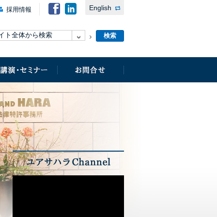
English
採用情報