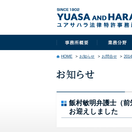
HOME
お知らせ
お問合せ
201
飯村敏明弁護士（前
お迎えしました