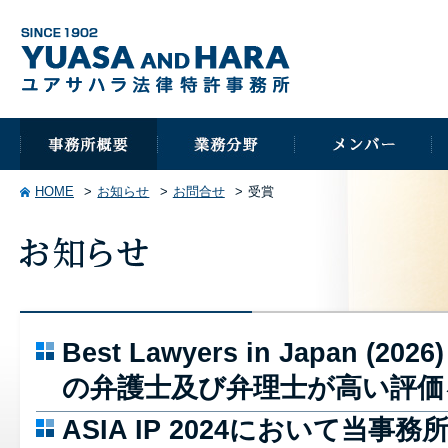
HOME
お知らせ
お問合せ
受賞
Best Lawyers in Japan (
の弁護士及び弁理士が高い評価
ASIA IP 2024において当