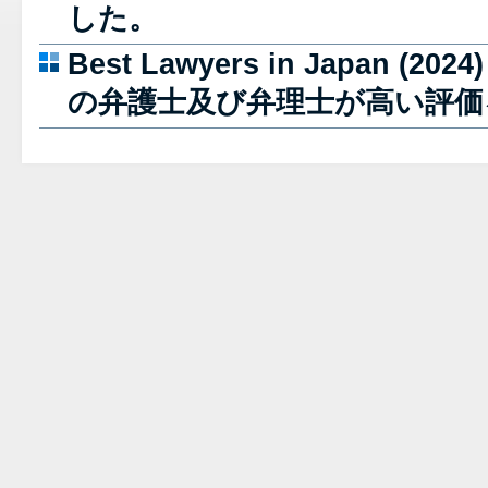
した。
Best Lawyers in Japan (
の弁護士及び弁理士が高い評価