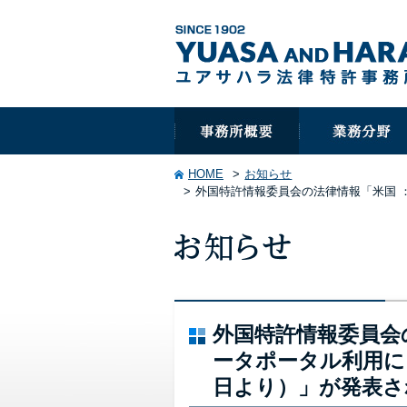
HOME
お知らせ
外国特許情報委員会の法律情報「米国 ：
外国特許情報委員会の
ータポータル利用にア
日より）」が発表さ