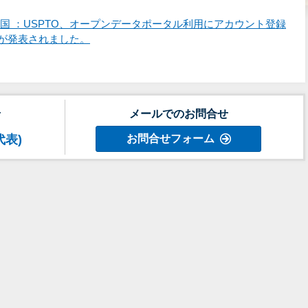
国 ：USPTO、オープンデータポータル利用にアカウント登録
」が発表されました。
せ
メールでのお問合せ
代表)
お問合せフォーム