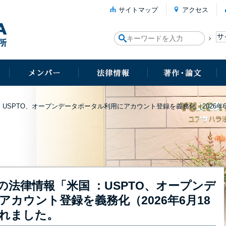
サイトマップ
アクセス
USPTO、オープンデータポータル利用にアカウント登録を義務化（2026年
法律情報「米国 ：USPTO、オープンデ
カウント登録を義務化（2026年6月18
れました。