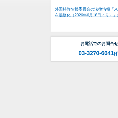
外国特許情報委員会の法律情報「米
を義務化（2026年6月18日より）
お電話でのお問合
03-3270-6641
(